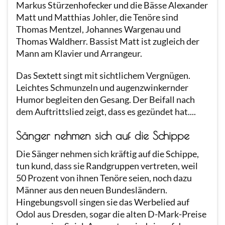
Markus Stürzenhofecker und die Bässe Alexander
Matt und Matthias Johler, die Tenöre sind
Thomas Mentzel, Johannes Wargenau und
Thomas Waldherr. Bassist Matt ist zugleich der
Mann am Klavier und Arrangeur.
Das Sextett singt mit sichtlichem Vergnügen.
Leichtes Schmunzeln und augenzwinkernder
Humor begleiten den Gesang. Der Beifall nach
dem Auftrittslied zeigt, dass es gezündet hat....
Sänger nehmen sich auf die Schippe
Die Sänger nehmen sich kräftig auf die Schippe,
tun kund, dass sie Randgruppen vertreten, weil
50 Prozent von ihnen Tenöre seien, noch dazu
Männer aus den neuen Bundesländern.
Hingebungsvoll singen sie das Werbelied auf
Odol aus Dresden, sogar die alten D-Mark-Preise