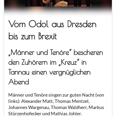
Vom Odol aus Dresden
bis zum Brexit
„Männer und Tenöre“ bescheren
den Zuhörern im „Kreuz“ in
Tannau einen vergnüglichen
Abend
Männer und Tenöre singen zur guten Nacht (von
links): Alexander Matt, Thomas Mentzel,
Johannes Wargenau, Thomas Waldherr, Markus
Stürzenhofecker und Mathias Johler.