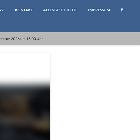
SSE
KONTAKT
ALLES GESCHICHTE
IMPRESSUM
ptember 2026 um 18:00 Uhr