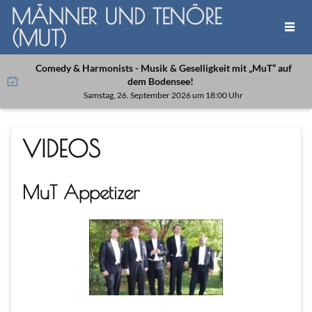
MÄNNER UND TENÖRE
(MUT)
Comedy & Harmonists - Musik & Geselligkeit mit „MuT“ auf
dem Bodensee!
Samstag, 26. September 2026 um 18:00 Uhr
VIDEOS
MuT Appetizer